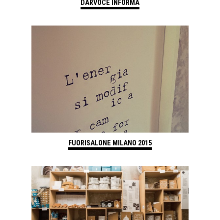
DARVOCE INFORMA
FUORISALONE MILANO 2015