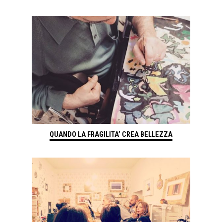
QUANDO LA FRAGILITA’ CREA BELLEZZA