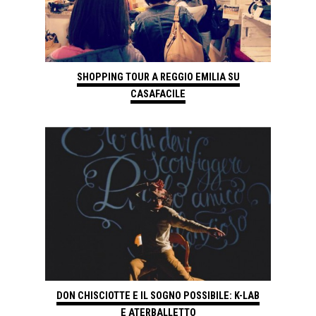
SHOPPING TOUR A REGGIO EMILIA SU
CASAFACILE
DON CHISCIOTTE E IL SOGNO POSSIBILE: K-LAB
E ATERBALLETTO