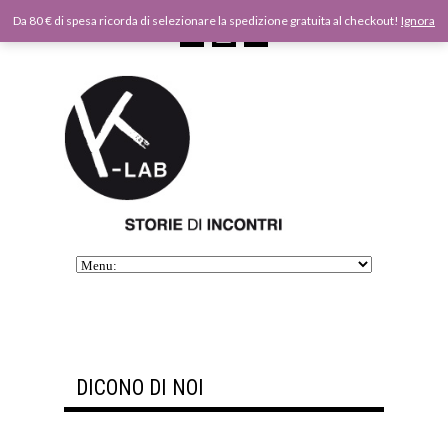
Da 80 € di spesa ricorda di selezionare la spedizione gratuita al checkout!
Ignora
DICONO DI NOI