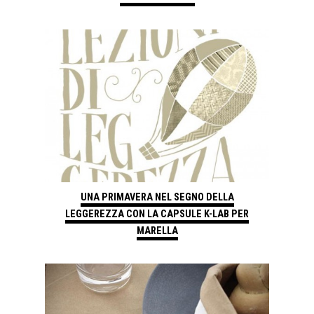
UNA PRIMAVERA NEL SEGNO DELLA
LEGGEREZZA CON LA CAPSULE K-LAB PER
MARELLA