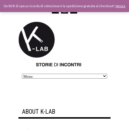
Da 80 € di spesa ricorda di selezionare la spedizione gratuita al checkout!
Ignora
ABOUT K-LAB