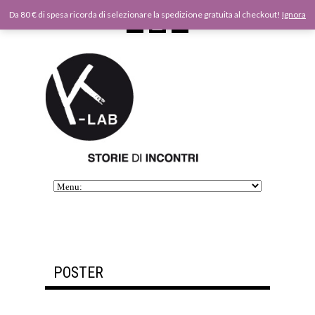
Da 80 € di spesa ricorda di selezionare la spedizione gratuita al checkout!
Ignora
POSTER