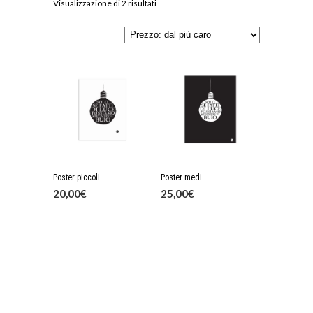
Visualizzazione di 2 risultati
Poster piccoli
Poster medi
20,00
€
25,00
€