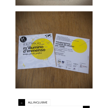
ALL INCLUSIVE