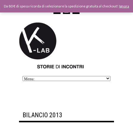
Da 80 € di spesa ricorda di selezionare la spedizione gratuita al checkout!
Ignora
BILANCIO 2013