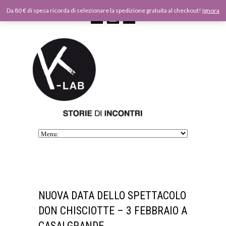
Da 80 € di spesa ricorda di selezionare la spedizione gratuita al checkout!
Ignora
NUOVA DATA DELLO SPETTACOLO
DON CHISCIOTTE – 3 FEBBRAIO A
CASALGRANDE