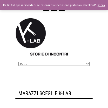
Da 80 € di spesa ricorda di selezionare la spedizione gratuita al checkout!
Ignora
MARAZZI SCEGLIE K-LAB