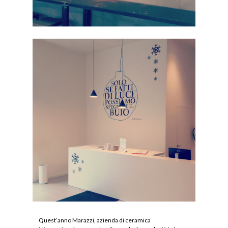
Quest’anno
Marazzi
, azienda di ceramica