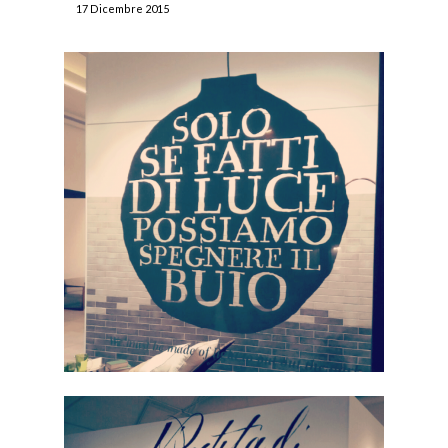
17 Dicembre 2015