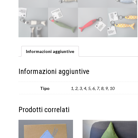
Informazioni aggiuntive
Informazioni aggiuntive
Tipo
1, 2, 3, 4, 5, 6, 7, 8, 9, 10
Prodotti correlati