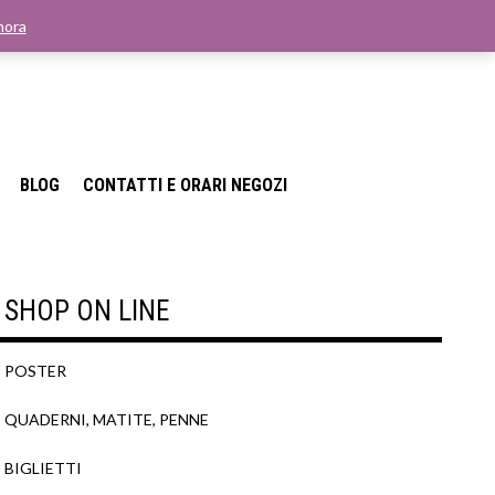
nora
BLOG
CONTATTI E ORARI NEGOZI
SHOP ON LINE
POSTER
QUADERNI, MATITE, PENNE
BIGLIETTI