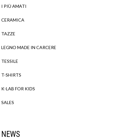
I PIÙ AMATI
CERAMICA
TAZZE
LEGNO MADE IN CARCERE
TESSILE
T-SHIRTS
K-LAB FOR KIDS
SALES
NEWS