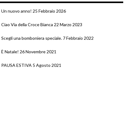
Un nuovo anno!
25 Febbraio 2026
Ciao Via della Croce Bianca
22 Marzo 2023
Scegli una bomboniera speciale.
7 Febbraio 2022
È Natale!
26 Novembre 2021
PAUSA ESTIVA
5 Agosto 2021