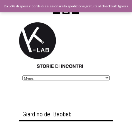
Da 80 € di spesa ricorda di selezionare la spedizione gratuita al checkout!
Ignora
Giardino del Baobab