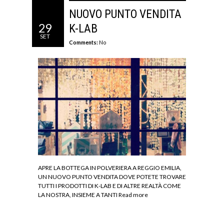
NUOVO PUNTO VENDITA
29
K-LAB
SET
Comments:
No
APRE LA BOTTEGA IN POLVERIERA A REGGIO EMILIA,
UN NUOVO PUNTO VENDITA DOVE POTETE TROVARE
TUTTI I PRODOTTI DI K-LAB E DI ALTRE REALTÀ COME
LA NOSTRA, INSIEME A TANTI
Read more