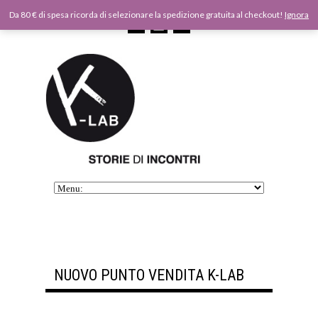
Da 80 € di spesa ricorda di selezionare la spedizione gratuita al checkout!
Ignora
NUOVO PUNTO VENDITA K-LAB