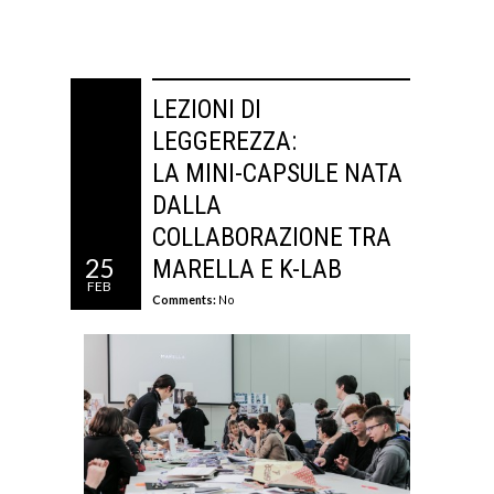
LEZIONI DI
LEGGEREZZA:
LA MINI-CAPSULE NATA
DALLA
COLLABORAZIONE TRA
25
MARELLA E K-LAB
FEB
Comments:
No