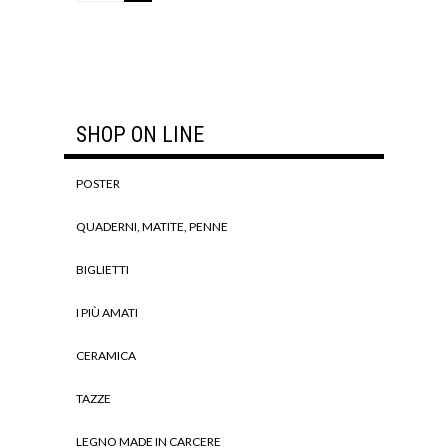
SHOP ON LINE
POSTER
QUADERNI, MATITE, PENNE
BIGLIETTI
I PIÙ AMATI
CERAMICA
TAZZE
LEGNO MADE IN CARCERE